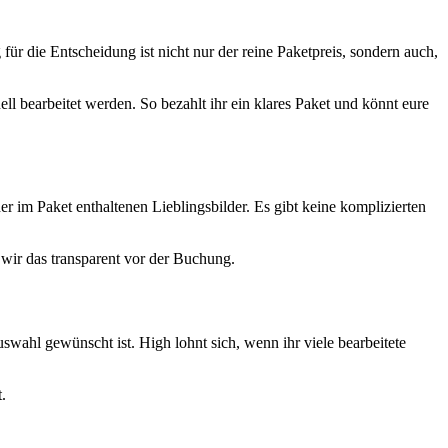
für die Entscheidung ist nicht nur der reine Paketpreis, sondern auch,
ll bearbeitet werden. So bezahlt ihr ein klares Paket und könnt eure
er im Paket enthaltenen Lieblingsbilder. Es gibt keine komplizierten
wir das transparent vor der Buchung.
wahl gewünscht ist. High lohnt sich, wenn ihr viele bearbeitete
.