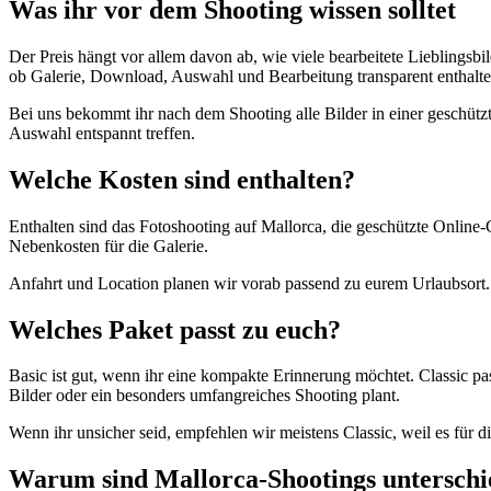
Was ihr vor dem Shooting wissen solltet
Der Preis hängt vor allem davon ab, wie viele bearbeitete Lieblingsbil
ob Galerie, Download, Auswahl und Bearbeitung transparent enthalte
Bei uns bekommt ihr nach dem Shooting alle Bilder in einer geschützte
Auswahl entspannt treffen.
Welche Kosten sind enthalten?
Enthalten sind das Fotoshooting auf Mallorca, die geschützte Online-G
Nebenkosten für die Galerie.
Anfahrt und Location planen wir vorab passend zu eurem Urlaubsort. 
Welches Paket passt zu euch?
Basic ist gut, wenn ihr eine kompakte Erinnerung möchtet. Classic p
Bilder oder ein besonders umfangreiches Shooting plant.
Wenn ihr unsicher seid, empfehlen wir meistens Classic, weil es für 
Warum sind Mallorca-Shootings unterschie