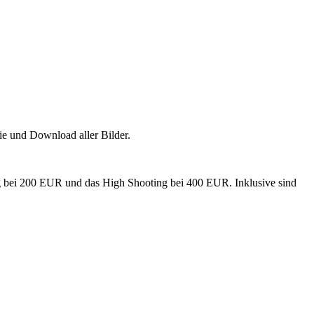
ie und Download aller Bilder.
ng bei 200 EUR und das High Shooting bei 400 EUR. Inklusive sind