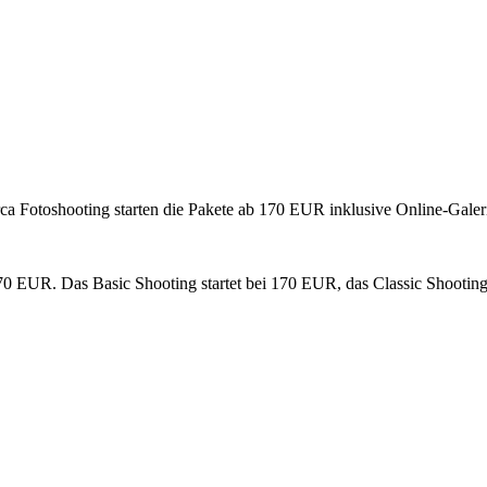
ca Fotoshooting starten die Pakete ab 170 EUR inklusive Online-Galer
170 EUR. Das Basic Shooting startet bei 170 EUR, das Classic Shooti