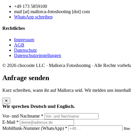
+49 173 5859100
mail [at] mallorca-fotoshooting [dot] com
WhatsApp schreiben
Rechtliches
Impressum
AGB
Datenschutz
Datenschutzeinstellungen
©
2026
chocosite LLC · Mallorca Fotoshooting · Alle Rechte vorbeh
Anfrage senden
Kurz schreiben, wann ihr auf Mallorca seid. Wir melden uns innerhal
✕
Wir sprechen Deutsch und Englisch.
Vor- und Nachname *
E-Mail *
Mobilfunk-Nummer (WhatsApp) *
Bitte