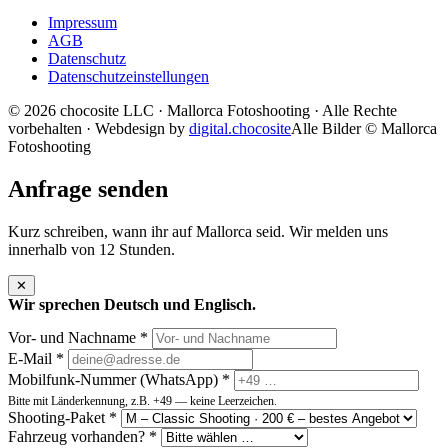
Impressum
AGB
Datenschutz
Datenschutzeinstellungen
©
2026
chocosite LLC · Mallorca Fotoshooting · Alle Rechte
vorbehalten · Webdesign by
digital.chocosite
Alle Bilder © Mallorca
Fotoshooting
Anfrage senden
Kurz schreiben, wann ihr auf Mallorca seid. Wir melden uns
innerhalb von 12 Stunden.
✕
Wir sprechen Deutsch und Englisch.
Vor- und Nachname *
E-Mail *
Mobilfunk-Nummer (WhatsApp) *
Bitte mit Länderkennung, z.B. +49 — keine Leerzeichen.
Shooting-Paket *
Fahrzeug vorhanden? *