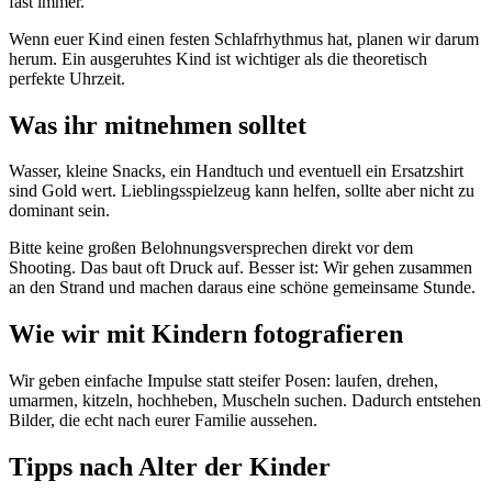
fast immer.
Wenn euer Kind einen festen Schlafrhythmus hat, planen wir darum
herum. Ein ausgeruhtes Kind ist wichtiger als die theoretisch
perfekte Uhrzeit.
Was ihr mitnehmen solltet
Wasser, kleine Snacks, ein Handtuch und eventuell ein Ersatzshirt
sind Gold wert. Lieblingsspielzeug kann helfen, sollte aber nicht zu
dominant sein.
Bitte keine großen Belohnungsversprechen direkt vor dem
Shooting. Das baut oft Druck auf. Besser ist: Wir gehen zusammen
an den Strand und machen daraus eine schöne gemeinsame Stunde.
Wie wir mit Kindern fotografieren
Wir geben einfache Impulse statt steifer Posen: laufen, drehen,
umarmen, kitzeln, hochheben, Muscheln suchen. Dadurch entstehen
Bilder, die echt nach eurer Familie aussehen.
Tipps nach Alter der Kinder